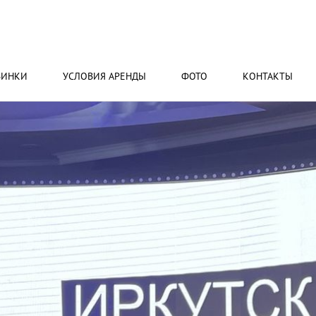
ВИНКИ
УСЛОВИЯ АРЕНДЫ
ФОТО
КОНТАКТЫ