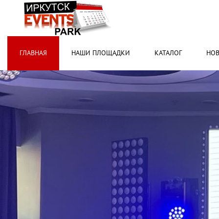
ГЛАВНАЯ
НАШИ ПЛОЩАДКИ
КАТАЛОГ
НО