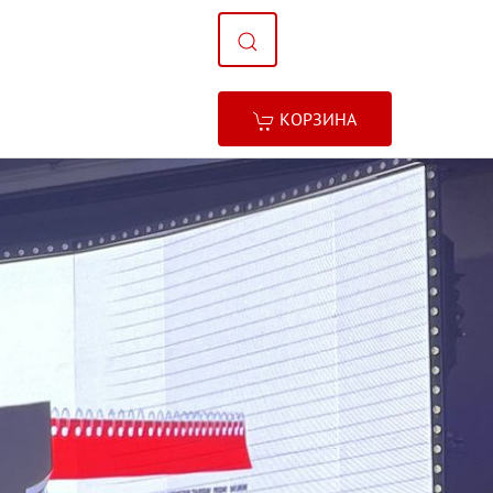
КОРЗИНА