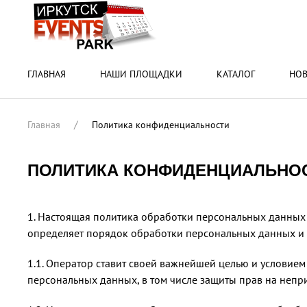
ГЛАВНАЯ
НАШИ ПЛОЩАДКИ
КАТАЛОГ
НО
Главная
Политика конфиденциальности
ПОЛИТИКА КОНФИДЕНЦИАЛЬНО
1. Настоящая политика обработки персональных данных 
определяет порядок обработки персональных данных и 
1.1. Оператор ставит своей важнейшей целью и условие
персональных данных, в том числе защиты прав на непр