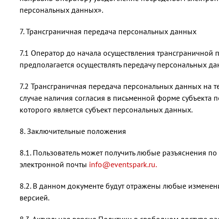
персональных данных».
7. Трансграничная передача персональных данных
7.1 Оператор до начала осуществления трансграничной 
предполагается осуществлять передачу персональных да
7.2 Трансграничная передача персональных данных на т
случае наличия согласия в письменной форме субъекта 
которого является субъект персональных данных.
8. Заключительные положения
8.1. Пользователь может получить любые разъяснения 
электронной почты
info@eventspark.ru
.
8.2. В данном документе будут отражены любые измене
версией.