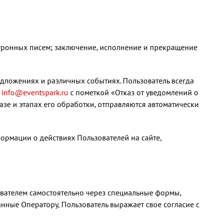
тронных писем; заключение, исполнение и прекращение
едложениях и различных событиях. Пользователь всегда
ы
info@eventspark.ru
с пометкой «Отказ от уведомлений о
зе и этапах его обработки, отправляются автоматически
ормации о действиях Пользователей на сайте,
ователем самостоятельно через специальные формы,
ные Оператору, Пользователь выражает свое согласие с