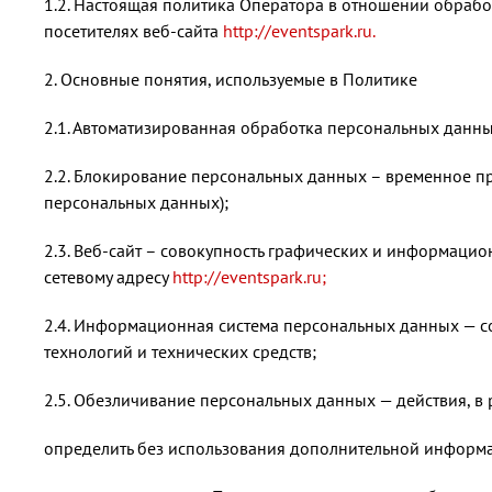
1.2. Настоящая политика Оператора в отношении обрабо
посетителях веб-сайта
http://eventspark.ru.
2. Основные понятия, используемые в Политике
2.1. Автоматизированная обработка персональных данн
2.2. Блокирование персональных данных – временное п
персональных данных);
2.3. Веб-сайт – совокупность графических и информацио
сетевому адресу
http://eventspark.ru;
2.4. Информационная система персональных данных — 
технологий и технических средств;
2.5. Обезличивание персональных данных — действия, в
определить без использования дополнительной информ