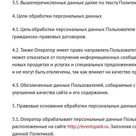
3.5. Вышеперечисленные данные далее по тексту Полит
4. Цели обработки персональных данных
4.1. Цель обработки персональных данных Пользовател
гражданско-правовых договоров.
4.2. Также Оператор имеет право направлять Пользовате
может отказаться от получения информационных сообще
новых продуктах и услугах и специальных предложениях
и не могут быть отключены, так как влияют на качество п
4.3. Обезличенные данные Пользователей, собираемые с 
улучшения качества сайта и его содержания.
5. Правовые основания обработки персональных данны
5.1. Оператор обрабатывает персональные данные Польз
расположенные на сайте
http://eventspark.ru.
Заполняя со
данной Политикой.