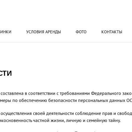
ВИНКИ
УСЛОВИЯ АРЕНДЫ
ФОТО
КОНТАКТЫ
СТИ
составлена в соответствии с требованиями Федерального зак
меры по обеспечению безопасности персональных данных ООО 
м осуществления своей деятельности соблюдение прав и свобо
икосновенность частной жизни, личную и семейную тайну.