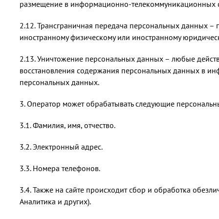
размещение в информационно-телекоммуникационных се
2.12. Трансграничная передача персональных данных – 
иностранному физическому или иностранному юридическ
2.13. Уничтожение персональных данных – любые дейст
восстановления содержания персональных данных в инф
персональных данных.
3. Оператор может обрабатывать следующие персональн
3.1. Фамилия, имя, отчество.
3.2. Электронный адрес.
3.3. Номера телефонов.
3.4. Также на сайте происходит сбор и обработка обезли
Аналитика и других).