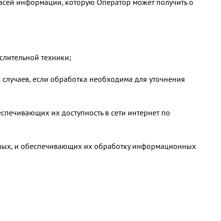
 всей информации, которую Оператор может получить о
слительной техники;
случаев, если обработка необходима для уточнения
еспечивающих их доступность в сети интернет по
нных, и обеспечивающих их обработку информационных