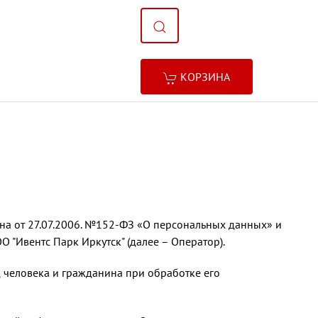
КОРЗИНА
она от 27.07.2006. №152-ФЗ «О персональных данных» и
"Ивентс Парк Иркутск" (далее – Оператор).
д человека и гражданина при обработке его