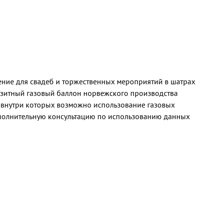
шение для свадеб и торжественных мероприятий в шатрах
зитный газовый баллон норвежского производства
, внутри которых возможно использование газовых
ополнительную консультацию по использованию данных