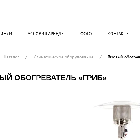
ВИНКИ
УСЛОВИЯ АРЕНДЫ
ФОТО
КОНТАКТЫ
Каталог
Климатическое оборудование
Газовый обогрев
ЫЙ ОБОГРЕВАТЕЛЬ «ГРИБ»