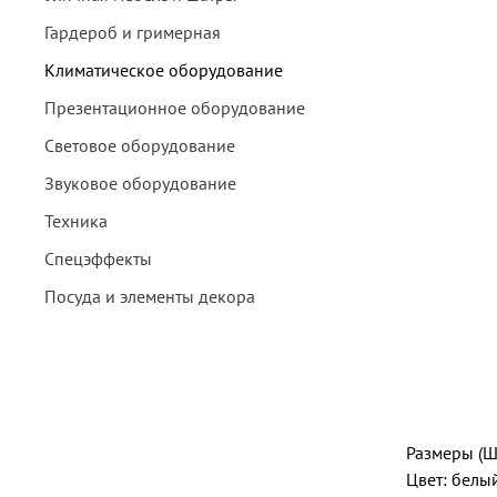
Гардероб и гримерная
Климатическое оборудование
Презентационное оборудование
Световое оборудование
Звуковое оборудование
Техника
Спецэффекты
Посуда и элементы декора
Размеры (Ш
Цвет: белы