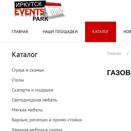
ГЛАВНАЯ
НАШИ ПЛОЩАДКИ
КАТАЛОГ
НО
Каталог
Главная
Стулья и скамьи
ГАЗОВ
Столы
Скатерти и подушки
Светодиодная мебель
Мягкая мебель
Барные, ресепшн и промо-стойки
Уличная мебель и шатры