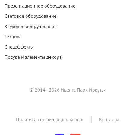
Презентационное оборудование
Световое оборудование
Звуковое оборудование
Техника
Спецэффекты
Посуда и элементы декора
© 2014–2026 Ивентс Парк Иркутск
Политика конфиденциальности
Контакты