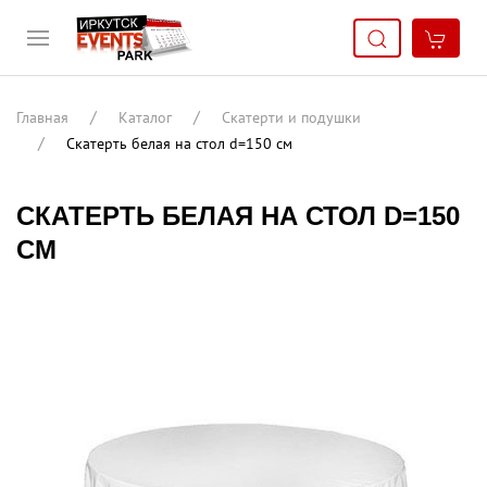
Главная
Каталог
Скатерти и подушки
Скатерть белая на стол d=150 см
СКАТЕРТЬ БЕЛАЯ НА СТОЛ D=150
СМ