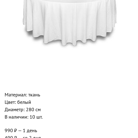
Материал: ткань
Цвет: белый
Диаметр: 280 см
В наличии: 10 шт.
990 ₽
— 1 день
490 ₽
— со 2 дня