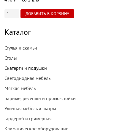
Каталог
Стулья и скамьи
Столы
Скатерти и подушки
Светодиодная мебель
Мягкая мебель
Барные, ресепшн и промо-стойки
Уличная мебель и шатры
Гардероб и гримерная
Климатическое оборудование