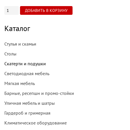
Каталог
Стулья и скамьи
Столы
Скатерти и подушки
Светодиодная мебель
Мягкая мебель
Барные, ресепшн и промо-стойки
Уличная мебель и шатры
Гардероб и гримерная
Климатическое оборудование