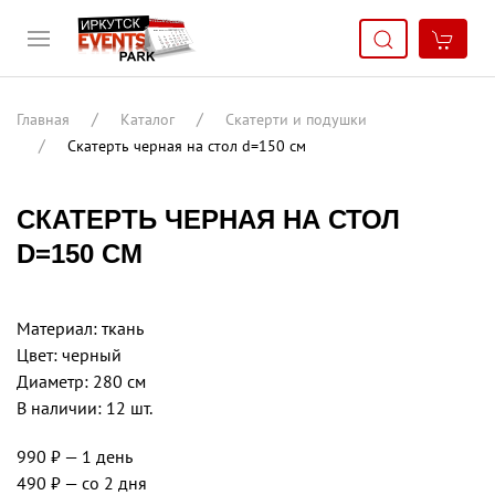
Главная
Каталог
Скатерти и подушки
Скатерть черная на стол d=150 см
СКАТЕРТЬ ЧЕРНАЯ НА СТОЛ
D=150 СМ
Материал: ткань
Цвет: черный
Диаметр: 280 см
В наличии: 12 шт.
990 ₽
— 1 день
490 ₽
— со 2 дня