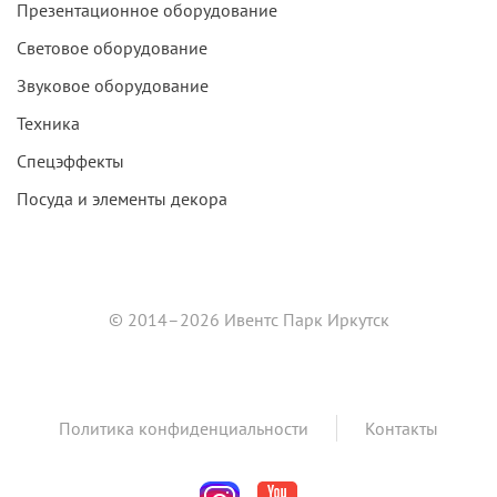
Презентационное оборудование
Световое оборудование
Звуковое оборудование
Техника
Спецэффекты
Посуда и элементы декора
© 2014–2026 Ивентс Парк Иркутск
Политика конфиденциальности
Контакты