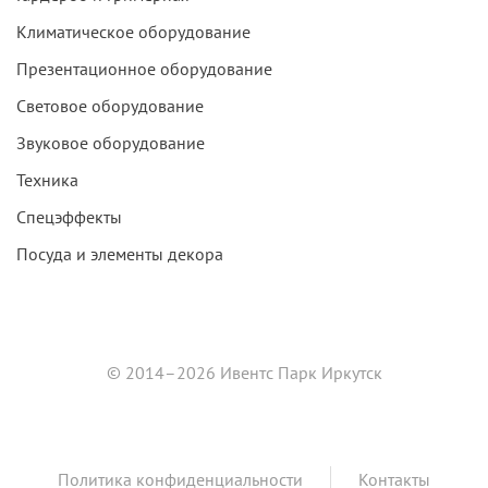
Климатическое оборудование
Презентационное оборудование
Световое оборудование
Звуковое оборудование
Техника
Спецэффекты
Посуда и элементы декора
© 2014–2026 Ивентс Парк Иркутск
Политика конфиденциальности
Контакты