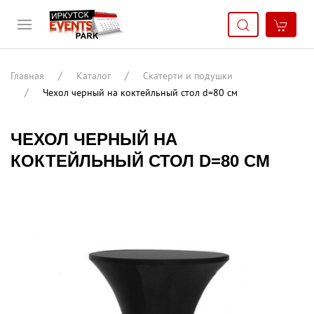
Главная
Каталог
Скатерти и подушки
Чехол черный на коктейльный стол d=80 см
ЧЕХОЛ ЧЕРНЫЙ НА
КОКТЕЙЛЬНЫЙ СТОЛ D=80 СМ