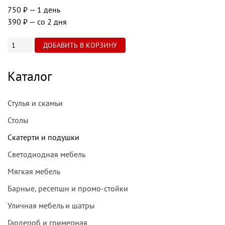
750 ₽
— 1 день
390 ₽
— со 2 дня
Каталог
Стулья и скамьи
Столы
Скатерти и подушки
Светодиодная мебель
Мягкая мебель
Барные, ресепшн и промо-стойки
Уличная мебель и шатры
Гардероб и гримерная