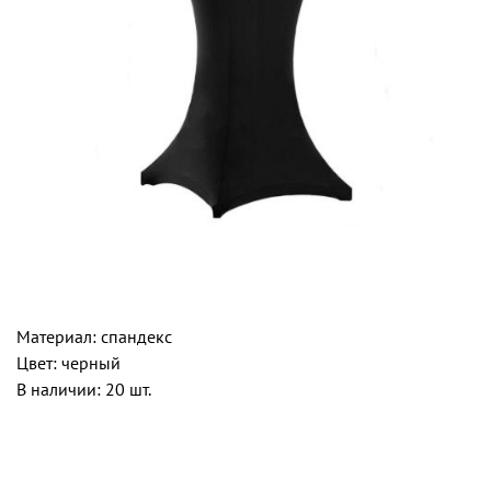
Материал: спандекс
Цвет: черный
В наличии: 20 шт.