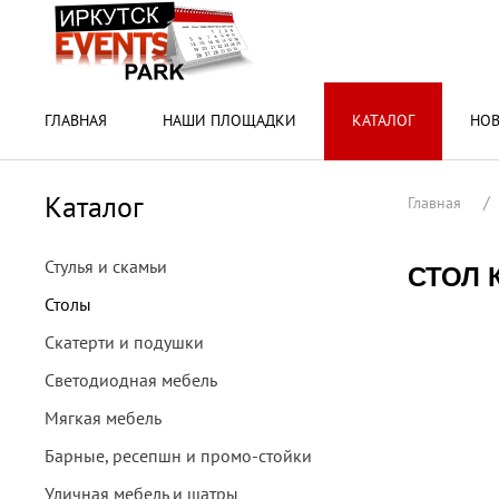
ГЛАВНАЯ
НАШИ ПЛОЩАДКИ
КАТАЛОГ
НО
Каталог
Главная
Стулья и скамьи
СТОЛ 
Столы
Скатерти и подушки
Светодиодная мебель
Мягкая мебель
Барные, ресепшн и промо-стойки
Уличная мебель и шатры