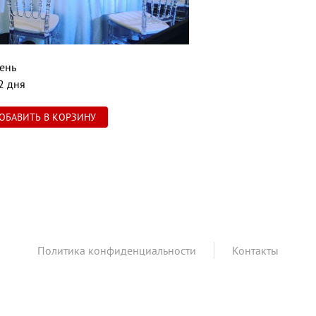
ень
2 дня
Политика конфиденциальности
Контакты