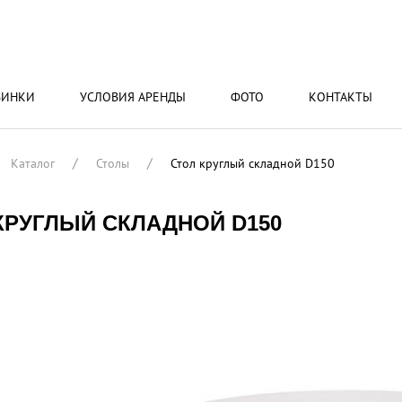
ВИНКИ
УСЛОВИЯ АРЕНДЫ
ФОТО
КОНТАКТЫ
Каталог
Столы
Стол круглый складной D150
КРУГЛЫЙ СКЛАДНОЙ D150