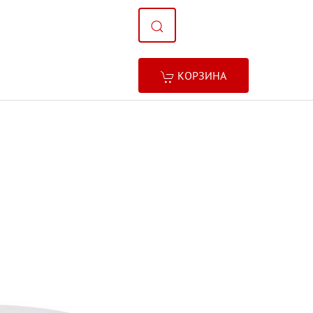
КОРЗИНА