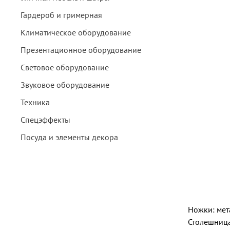
Гардероб и гримерная
Климатическое оборудование
Презентационное оборудование
Световое оборудование
Звуковое оборудование
Техника
Спецэффекты
Посуда и элементы декора
Ножки: мет
Столешница