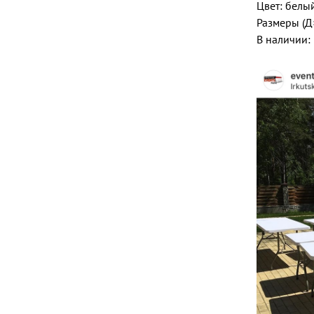
Цвет: белы
Размеры (Д
В наличии: 