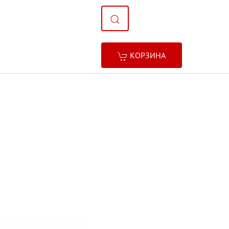
КОРЗИНА