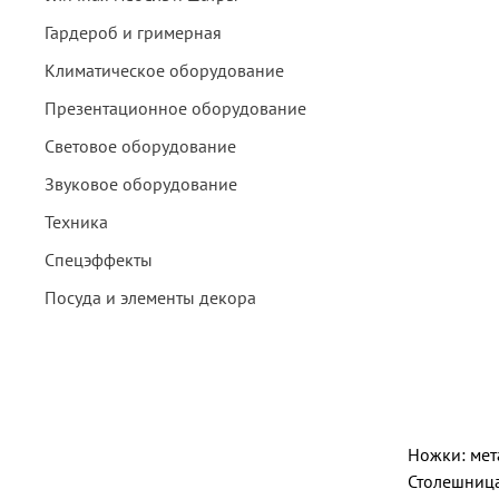
Гардероб и гримерная
Климатическое оборудование
Презентационное оборудование
Световое оборудование
Звуковое оборудование
Техника
Спецэффекты
Посуда и элементы декора
Ножки: мет
Столешница