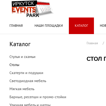
ГЛАВНАЯ
НАШИ ПЛОЩАДКИ
КАТАЛОГ
НО
Каталог
Главная
Стулья и скамьи
СТОЛ 
Столы
Скатерти и подушки
Светодиодная мебель
Мягкая мебель
Барные, ресепшн и промо-стойки
Уличная мебель и шатры