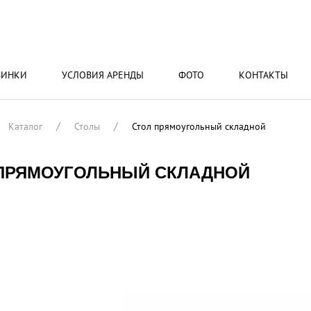
ВИНКИ
УСЛОВИЯ АРЕНДЫ
ФОТО
КОНТАКТЫ
Каталог
Столы
Стол прямоугольный складной
ПРЯМОУГОЛЬНЫЙ СКЛАДНОЙ