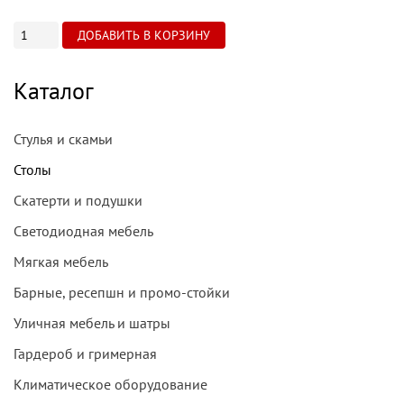
Каталог
Стулья и скамьи
Столы
Скатерти и подушки
Светодиодная мебель
Мягкая мебель
Барные, ресепшн и промо-стойки
Уличная мебель и шатры
Гардероб и гримерная
Климатическое оборудование