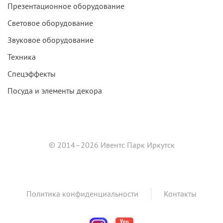
Презентационное оборудование
Световое оборудование
Звуковое оборудование
Техника
Спецэффекты
Посуда и элементы декора
© 2014–2026 Ивентс Парк Иркутск
Политика конфиденциальности
Контакты