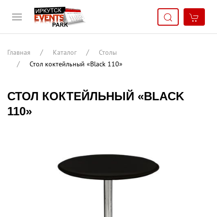
Главная
Каталог
Столы
Стол коктейльный «Black 110»
СТОЛ КОКТЕЙЛЬНЫЙ «BLACK
110»