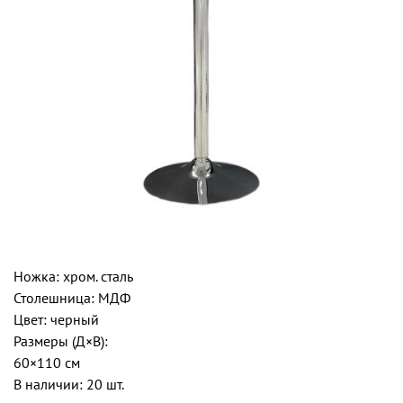
Ножка: хром. сталь
Столешница: МДФ
Цвет: черный
Размеры (Д×В):
60×110 см
В наличии: 20 шт.