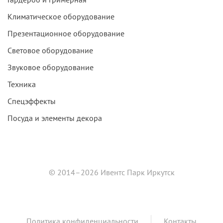
Климатическое оборудование
Презентационное оборудование
Световое оборудование
Звуковое оборудование
Техника
Спецэффекты
Посуда и элементы декора
© 2014–2026 Ивентс Парк Иркутск
Политика конфиденциальности
Контакты