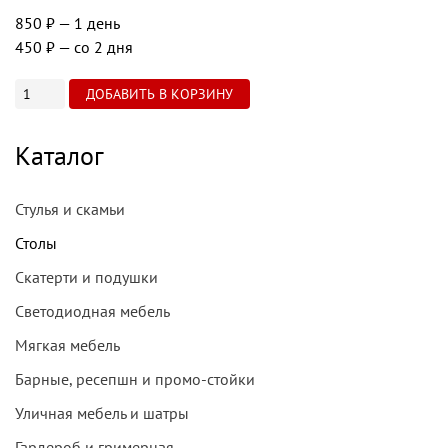
850 ₽
— 1 день
450 ₽
— со 2 дня
Каталог
Стулья и скамьи
Столы
Скатерти и подушки
Светодиодная мебель
Мягкая мебель
Барные, ресепшн и промо-стойки
Уличная мебель и шатры
Гардероб и гримерная