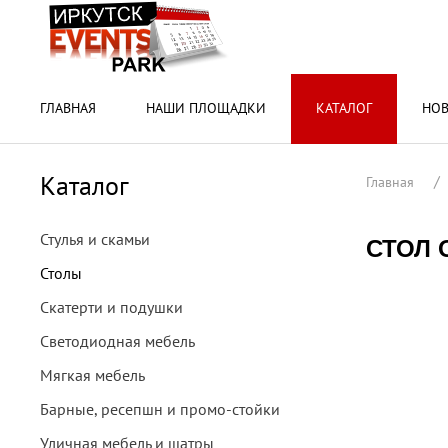
ГЛАВНАЯ
НАШИ ПЛОЩАДКИ
КАТАЛОГ
НО
Каталог
Главная
Стулья и скамьи
СТОЛ 
Столы
Скатерти и подушки
Светодиодная мебель
Мягкая мебель
Барные, ресепшн и промо-стойки
Уличная мебель и шатры