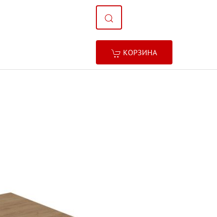
КОРЗИНА