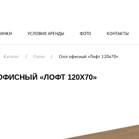
ВИНКИ
УСЛОВИЯ АРЕНДЫ
ФОТО
КОНТАКТЫ
Каталог
Столы
Стол офисный «Лофт 120x70»
ОФИСНЫЙ «ЛОФТ 120X70»