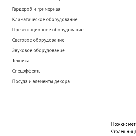
Гардероб и гримерная
Климатическое оборудование
Презентационное оборудование
Световое оборудование
Звуковое оборудование
Техника
Спецэффекты
Посуда и элементы декора
Ножки: мет
Столешниц