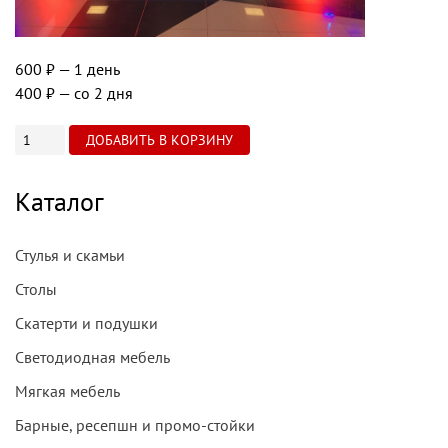
600 ₽
— 1 день
400 ₽
— со 2 дня
Каталог
Стулья и скамьи
Столы
Скатерти и подушки
Светодиодная мебель
Мягкая мебель
Барные, ресепшн и промо-стойки