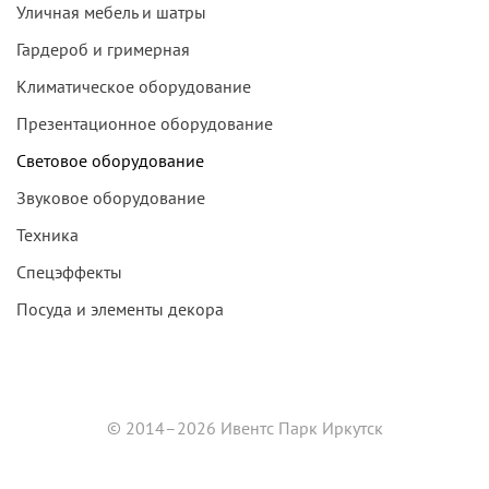
Уличная мебель и шатры
Гардероб и гримерная
Климатическое оборудование
Презентационное оборудование
Световое оборудование
Звуковое оборудование
Техника
Спецэффекты
Посуда и элементы декора
© 2014–2026 Ивентс Парк Иркутск