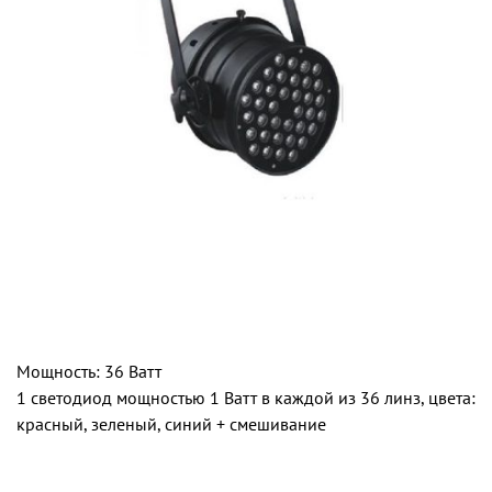
Мощность: 36 Ватт
1 светодиод мощностью 1 Ватт в каждой из 36 линз, цвета:
красный, зеленый, синий + смешивание