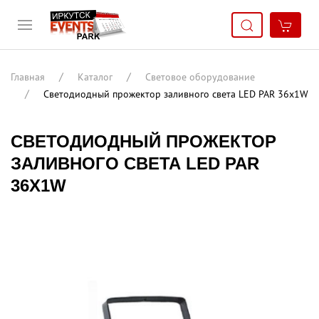
Главная
Каталог
Световое оборудование
Светодиодный прожектор заливного света LED PAR 36x1W
СВЕТОДИОДНЫЙ ПРОЖЕКТОР
ЗАЛИВНОГО СВЕТА LED PAR
36X1W