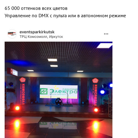
65 000 оттенков всех цветов
Управление по DMX с пульта или в автономном режиме