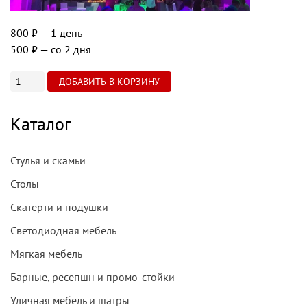
800 ₽
— 1 день
500 ₽
— со 2 дня
Каталог
Стулья и скамьи
Столы
Скатерти и подушки
Светодиодная мебель
Мягкая мебель
Барные, ресепшн и промо-стойки
Уличная мебель и шатры