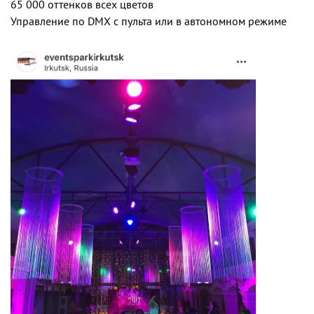
65 000 оттенков всех цветов
Управление по DMX с пульта или в автономном режиме