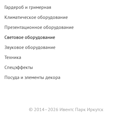
Гардероб и гримерная
Климатическое оборудование
Презентационное оборудование
Световое оборудование
Звуковое оборудование
Техника
Спецэффекты
Посуда и элементы декора
© 2014–2026 Ивентс Парк Иркутск