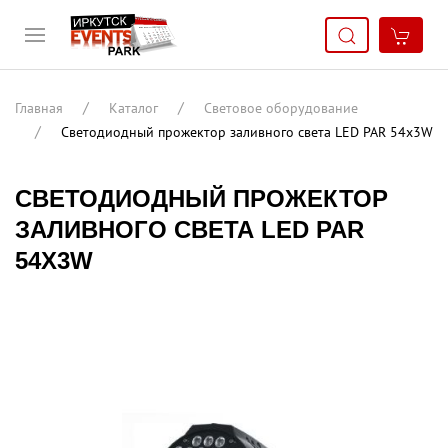
Главная
Каталог
Световое оборудование
Светодиодный прожектор заливного света LED PAR 54x3W
СВЕТОДИОДНЫЙ ПРОЖЕКТОР
ЗАЛИВНОГО СВЕТА LED PAR
54X3W