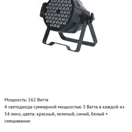
Мощность: 162 Ватта
4 светодиода суммарной мощностью 3 Ватта в каждой из
54 линз, цвета: красный, зеленый, синий, белый +
смешивание