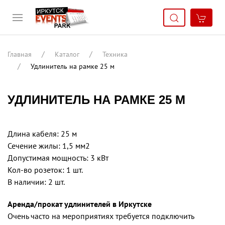
Главная
Каталог
Техника
Удлинитель на рамке 25 м
УДЛИНИТЕЛЬ НА РАМКЕ 25 М
Длина кабеля: 25 м
Сечение жилы: 1,5 мм2
Допустимая мощность: 3 кВт
Кол-во розеток: 1 шт.
В наличии: 2 шт.
Аренда/прокат удлинителей в Иркутске
Очень часто на мероприятиях требуется подключить