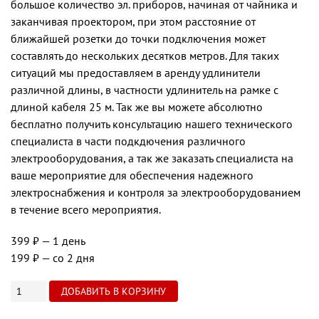
большое количество эл. приборов, начиная от чайника и
заканчивая проектором, при этом расстояние от
ближайшей розетки до точки подключения может
составлять до нескольких десятков метров. Для таких
ситуаций мы предоставляем в аренду удлинители
различной длины, в частности удлинитель на рамке с
длиной кабеля 25 м. Так же вы можете абсолютно
бесплатно получить консультацию нашего технического
специалиста в части подкдючения различного
электрооборудования, а так же заказать специалиста на
ваше мероприятие для обеспечения надежного
электроснабжения и контроля за электрооборудованием
в течение всего мероприятия.
399 ₽
— 1 день
199 ₽
— со 2 дня