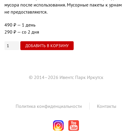
мусора после использования. Мусорные пакеты к урнам
не предоставляются.
490 ₽
— 1 день
290 ₽
— со 2 дня
© 2014–2026 Ивентс Парк Иркутск
Политика конфиденциальности
Контакты