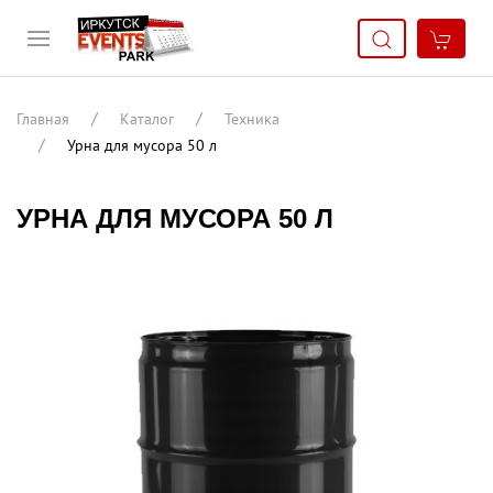
Главная
Каталог
Техника
Урна для мусора 50 л
УРНА ДЛЯ МУСОРА 50 Л