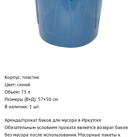
Корпус: пластик
Цвет: синий
Объем: 75 л
Размеры (В×Д): 57×50 см
В наличии: 1 шт.
Аренда/прокат баков для мусора в Иркутске
Обязательным условием проката является возврат баков
без мусора после использования. Мусорные пакеты к