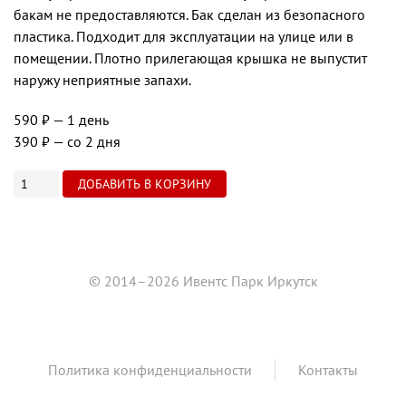
бакам не предоставляются. Бак сделан из безопасного
пластика. Подходит для эксплуатации на улице или в
помещении. Плотно прилегающая крышка не выпустит
наружу неприятные запахи.
590 ₽
— 1 день
390 ₽
— со 2 дня
© 2014–2026 Ивентс Парк Иркутск
Политика конфиденциальности
Контакты