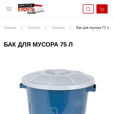
Главная
Каталог
Техника
Бак для мусора 75 л
БАК ДЛЯ МУСОРА 75 Л