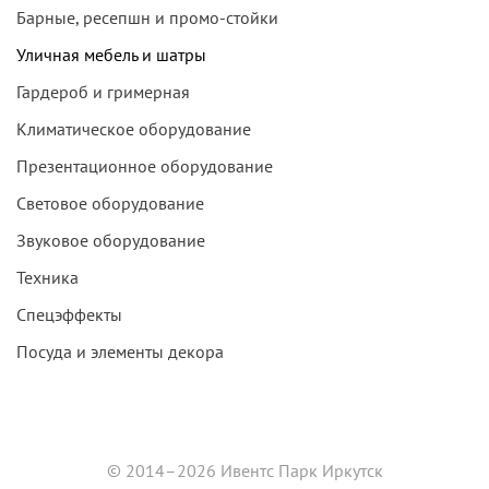
Барные, ресепшн и промо-стойки
Уличная мебель и шатры
Гардероб и гримерная
Климатическое оборудование
Презентационное оборудование
Световое оборудование
Звуковое оборудование
Техника
Спецэффекты
Посуда и элементы декора
© 2014–2026 Ивентс Парк Иркутск