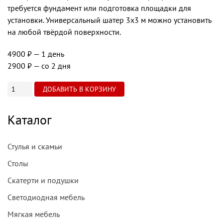
требуется фундамент или подготовка площадки для
установки. Универсальный шатер 3х3 м можно установить
на любой твёрдой поверхности.
4900 ₽
— 1 день
2900 ₽
— со 2 дня
Каталог
Стулья и скамьи
Столы
Скатерти и подушки
Светодиодная мебель
Мягкая мебель