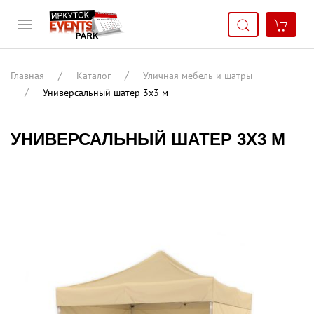
Главная
Каталог
Уличная мебель и шатры
Универсальный шатер 3х3 м
УНИВЕРСАЛЬНЫЙ ШАТЕР 3Х3 М