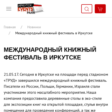
Главная
Новинки
Международный книжный фестиваль в Иркутске
МЕЖДУНАРОДНЫЙ КНИЖНЫЙ
ФЕСТИВАЛЬ В ИРКУТСКЕ
21.05.17. Сегодня в Иркутске на площади перед стадионом
«ТРУД» завершился международный книжный фестиваль.
Писатели из России, Польши, Германии, Израиля стали
участниками этого масштабного мероприятия. Наша
компания предоставила деревянные столы в эко-стиле
для экспозиции книг на открытой площадке, стулья внутри
помещения для проведения конференций, а так же