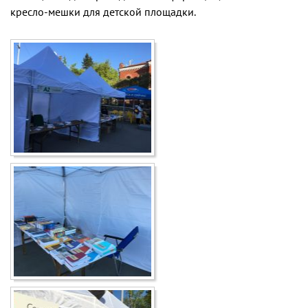
кресло-мешки для детской площадки.