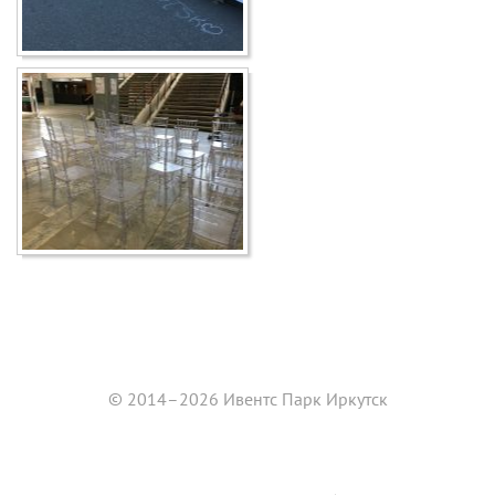
© 2014–2026 Ивентс Парк Иркутск