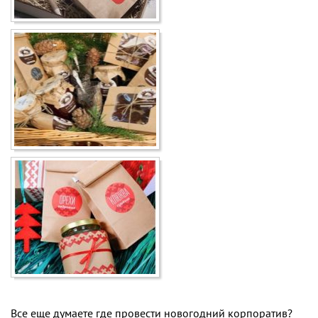
Все еще думаете где провести новогодний корпоратив?