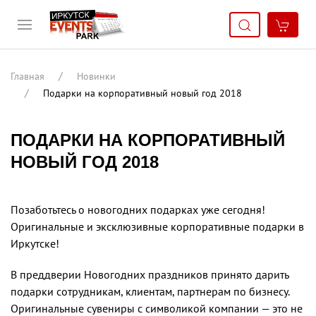
Главная
Новинки
Подарки на корпоративный новый год 2018
ПОДАРКИ НА КОРПОРАТИВНЫЙ
НОВЫЙ ГОД 2018
Позаботьтесь о новогодних подарках уже сегодня!
Оригинальные и эксклюзивные корпоративные подарки в
Иркутске!
В преддверии Новогодних праздников принято дарить
подарки сотрудникам, клиентам, партнерам по бизнесу.
Оригинальные сувениры с символикой компании — это не