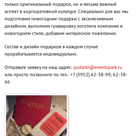
только оригинальный подарок, но и весьма важный
аспект в корпоративной культуре. Специально для вас мы
подготовим новогодние подарки с эксклюзивным
дизайном, выполним гравировку логотипа компании в
новогоднем стиле, добавим интересное пожелание.
Состав и дизайн подарков в каждом случае
прорабатывается индивидуально.
Отправьте заявку на наш адрес:
podarki@eventspark.ru
или просто позвоните по тел.: +7 (3952) 62-38-99, 62-38-
66